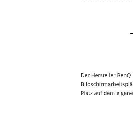
Der Hersteller BenQ 
Bildschirmarbeitsplä
Platz auf dem eigene