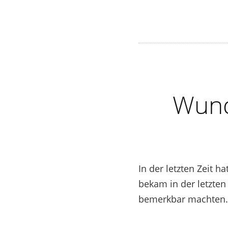
Wund
In der letzten Zeit 
bekam in der letzten 
bemerkbar machten.