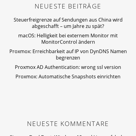
NEUESTE BEITRÄGE
Steuerfreigrenze auf Sendungen aus China wird
abgeschafft – um Jahre zu spät?
macOS: Helligkeit bei externem Monitor mit
MonitorControl ändern
Proxmox: Erreichbarkeit auf IP von DynDNS Namen
begrenzen
Proxmox AD Authentication: wrong ssl version
Proxmox: Automatische Snapshots einrichten
NEUESTE KOMMENTARE