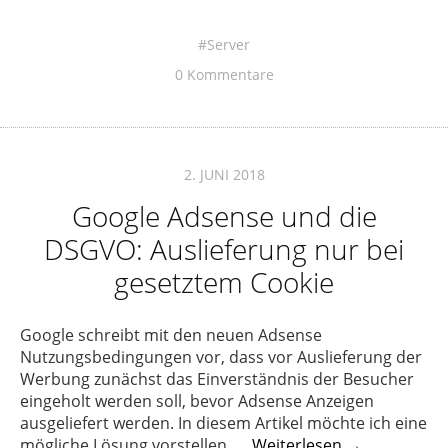
Server
0 Kommentare
2. JUNI 2018
Google Adsense und die
DSGVO: Auslieferung nur bei
gesetztem Cookie
Google schreibt mit den neuen Adsense
Nutzungsbedingungen vor, dass vor Auslieferung der
Werbung zunächst das Einverständnis der Besucher
eingeholt werden soll, bevor Adsense Anzeigen
ausgeliefert werden. In diesem Artikel möchte ich eine
mögliche Lösung vorstellen. …
Weiterlesen →