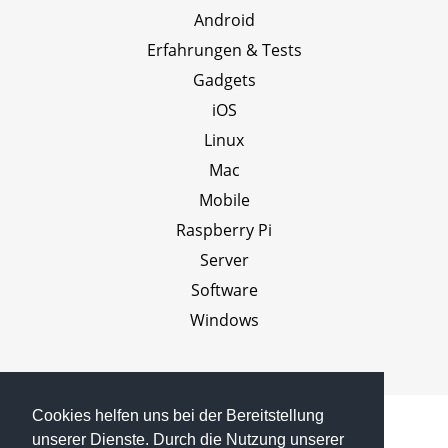
Android
Erfahrungen & Tests
Gadgets
iOS
Linux
Mac
Mobile
Raspberry Pi
Server
Software
Windows
Cookies helfen uns bei der Bereitstellung
unserer Dienste. Durch die Nutzung unserer