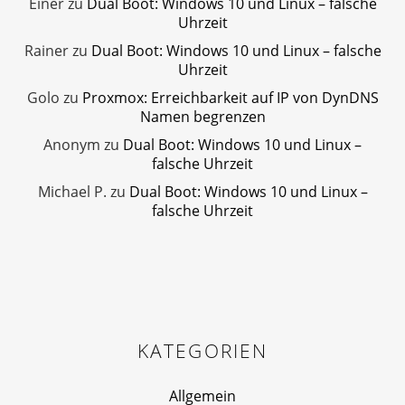
Einer
zu
Dual Boot: Windows 10 und Linux – falsche
Uhrzeit
Rainer
zu
Dual Boot: Windows 10 und Linux – falsche
Uhrzeit
Golo
zu
Proxmox: Erreichbarkeit auf IP von DynDNS
Namen begrenzen
Anonym
zu
Dual Boot: Windows 10 und Linux –
falsche Uhrzeit
Michael P.
zu
Dual Boot: Windows 10 und Linux –
falsche Uhrzeit
KATEGORIEN
Allgemein