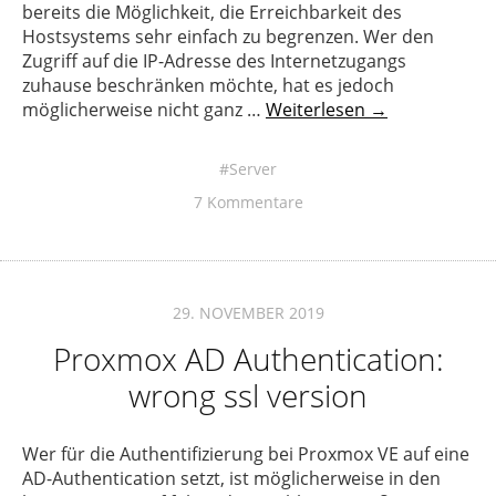
bereits die Möglichkeit, die Erreichbarkeit des
Hostsystems sehr einfach zu begrenzen. Wer den
Zugriff auf die IP-Adresse des Internetzugangs
zuhause beschränken möchte, hat es jedoch
möglicherweise nicht ganz …
Weiterlesen →
Server
7 Kommentare
29. NOVEMBER 2019
Proxmox AD Authentication:
wrong ssl version
Wer für die Authentifizierung bei Proxmox VE auf eine
AD-Authentication setzt, ist möglicherweise in den