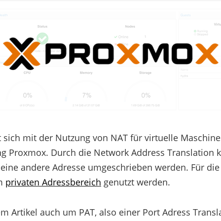
st sich mit der Nutzung von NAT für virtuelle Maschine
ng Proxmox. Durch die Network Address Translation k
f eine andere Adresse umgeschrieben werden. Für die
em
privaten Adressbereich
genutzt werden.
dem Artikel auch um PAT, also einer Port Adress Transl