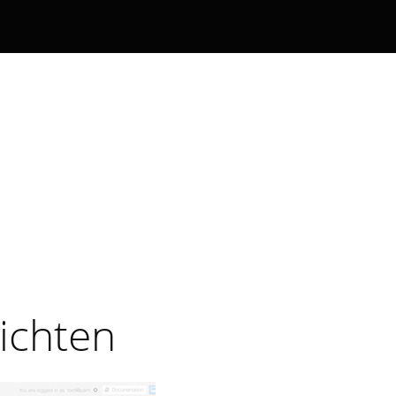
ichten