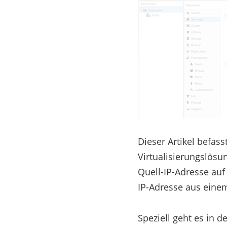
Dieser Artikel befas
Virtualisierungslösu
Quell-IP-Adresse au
IP-Adresse aus ein
Speziell geht es in 