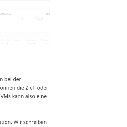
n bei der
önnen die Ziel- oder
 VMs kann also eine
ation. Wir schreiben