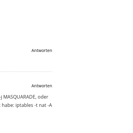
Antworten
Antworten
 -j MASQUARADE, oder
habe: iptables -t nat -A