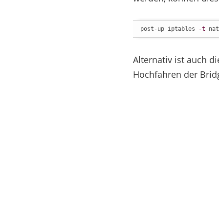
post-up iptables 
-t
 nat
Alternativ ist auch 
Hochfahren der Brid