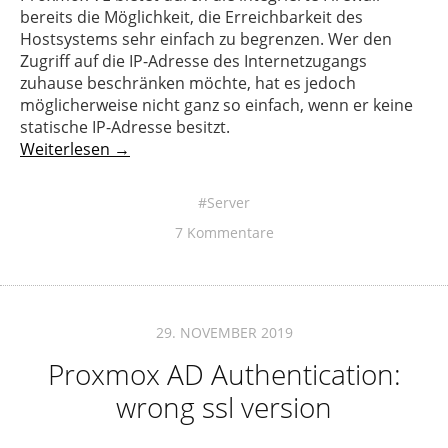
bereits die Möglichkeit, die Erreichbarkeit des
Hostsystems sehr einfach zu begrenzen. Wer den
Zugriff auf die IP-Adresse des Internetzugangs
zuhause beschränken möchte, hat es jedoch
möglicherweise nicht ganz so einfach, wenn er keine
statische IP-Adresse besitzt.
Weiterlesen →
Server
7 Kommentare
29. NOVEMBER 2019
Proxmox AD Authentication:
wrong ssl version