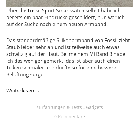
Über die
Fossil Sport
Smartwatch selbst habe ich
bereits ein paar Eindrücke geschildert, nun war ich
auf der Suche nach einem neuen Armband.
Das standardmäßige Silikonarmband von Fossil zieht
Staub leider sehr an und ist teilweise auch etwas
schwitzig auf der Haut. Bei meinem Mi Band 3 habe
ich das weniger gemerkt, das ist aber auch einen
Ticken schmaler und dürfte so für eine bessere
Belüftung sorgen.
Weiterlesen →
Erfahrungen & Tests
Gadgets
0 Kommentare