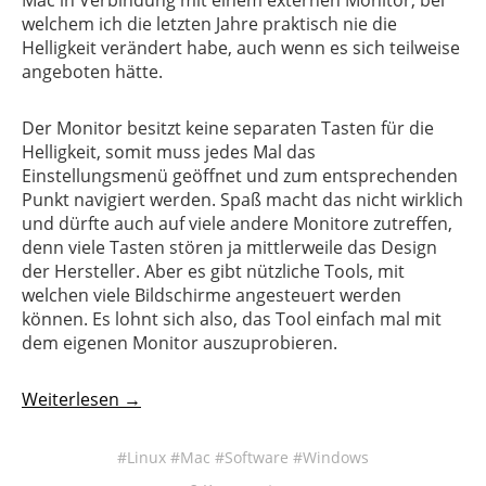
welchem ich die letzten Jahre praktisch nie die
Helligkeit verändert habe, auch wenn es sich teilweise
angeboten hätte.
Der Monitor besitzt keine separaten Tasten für die
Helligkeit, somit muss jedes Mal das
Einstellungsmenü geöffnet und zum entsprechenden
Punkt navigiert werden. Spaß macht das nicht wirklich
und dürfte auch auf viele andere Monitore zutreffen,
denn viele Tasten stören ja mittlerweile das Design
der Hersteller. Aber es gibt nützliche Tools, mit
welchen viele Bildschirme angesteuert werden
können. Es lohnt sich also, das Tool einfach mal mit
dem eigenen Monitor auszuprobieren.
Weiterlesen →
Linux
Mac
Software
Windows