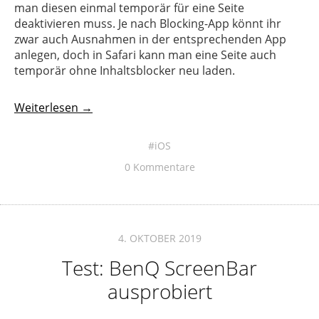
man diesen einmal temporär für eine Seite
deaktivieren muss. Je nach Blocking-App könnt ihr
zwar auch Ausnahmen in der entsprechenden App
anlegen, doch in Safari kann man eine Seite auch
temporär ohne Inhaltsblocker neu laden.
Weiterlesen →
iOS
0 Kommentare
4. OKTOBER 2019
Test: BenQ ScreenBar
ausprobiert