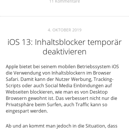
11 Kommentare
4. OKTOBER 2019
iOS 13: Inhaltsblocker temporär
deaktivieren
Apple bietet bei seinem mobilen Betriebssystem iOS
die Verwendung von Inhaltsblockern im Browser
Safari. Damit kann der Nutzer Werbung, Tracking-
Scripts oder auch Social Media Einbindungen auf
Webseiten blockieren, wie man es von Desktop
Browsern gewohnt ist. Das verbessert nicht nur die
Privatsphäre beim Surfen, auch Traffic kann so
eingespart werden.
Ab und an kommt man jedoch in die Situation, dass