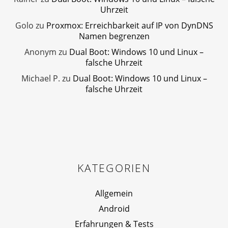
Uhrzeit
Golo
zu
Proxmox: Erreichbarkeit auf IP von DynDNS
Namen begrenzen
Anonym
zu
Dual Boot: Windows 10 und Linux –
falsche Uhrzeit
Michael P.
zu
Dual Boot: Windows 10 und Linux –
falsche Uhrzeit
KATEGORIEN
Allgemein
Android
Erfahrungen & Tests