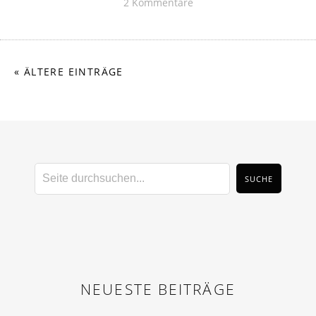
2 Kommentare
« ÄLTERE EINTRÄGE
NEUESTE BEITRÄGE