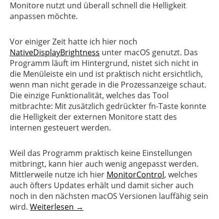
Monitore nutzt und überall schnell die Helligkeit
anpassen möchte.
Vor einiger Zeit hatte ich hier noch
NativeDisplayBrightness
unter macOS genutzt. Das
Programm läuft im Hintergrund, nistet sich nicht in
die Menüleiste ein und ist praktisch nicht ersichtlich,
wenn man nicht gerade in die Prozessanzeige schaut.
Die einzige Funktionalität, welches das Tool
mitbrachte: Mit zusätzlich gedrückter fn-Taste konnte
die Helligkeit der externen Monitore statt des
internen gesteuert werden.
Weil das Programm praktisch keine Einstellungen
mitbringt, kann hier auch wenig angepasst werden.
Mittlerweile nutze ich hier
MonitorControl
, welches
auch öfters Updates erhält und damit sicher auch
noch in den nächsten macOS Versionen lauffähig sein
wird.
Weiterlesen →