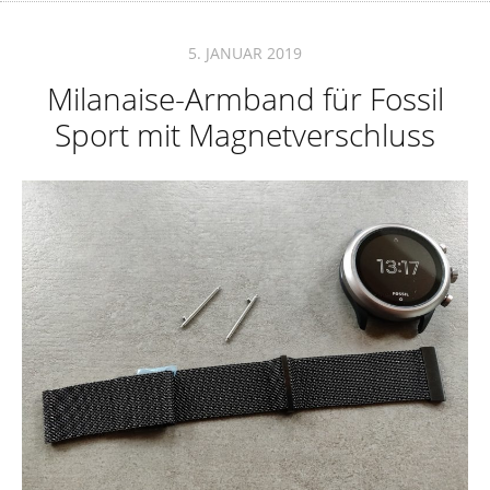
5. JANUAR 2019
Milanaise-Armband für Fossil
Sport mit Magnetverschluss