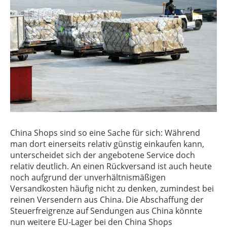
China Shops sind so eine Sache für sich: Während
man dort einerseits relativ günstig einkaufen kann,
unterscheidet sich der angebotene Service doch
relativ deutlich. An einen Rückversand ist auch heute
noch aufgrund der unverhältnismäßigen
Versandkosten häufig nicht zu denken, zumindest bei
reinen Versendern aus China. Die Abschaffung der
Steuerfreigrenze auf Sendungen aus China könnte
nun weitere EU-Lager bei den China Shops