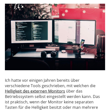
Ich hatte vor einigen Jahren bereits über
verschiedene Tools geschrieben, mit welchen die
Helligkeit des externen Monitors
über das
Betriebssystem selbst eingestellt werden kann. Das
ist praktisch, wenn der Monitor keine separaten
Tasten für die Helligkeit besitzt oder man mehrere