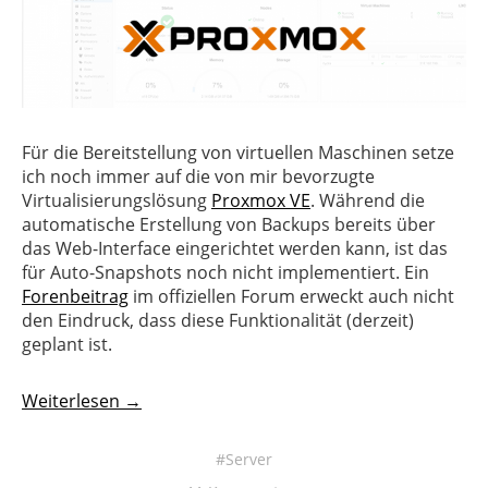
Für die Bereitstellung von virtuellen Maschinen setze
ich noch immer auf die von mir bevorzugte
Virtualisierungslösung
Proxmox VE
. Während die
automatische Erstellung von Backups bereits über
das Web-Interface eingerichtet werden kann, ist das
für Auto-Snapshots noch nicht implementiert. Ein
Forenbeitrag
im offiziellen Forum erweckt auch nicht
den Eindruck, dass diese Funktionalität (derzeit)
geplant ist.
Weiterlesen →
Server