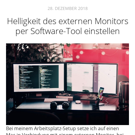
28. DEZEMBER 2018
Helligkeit des externen Monitors
per Software-Tool einstellen
Bei meinem Arbeitsplatz-Setup setze ich auf einen
Mac in Verbindung mit einem externen Monitor, bei