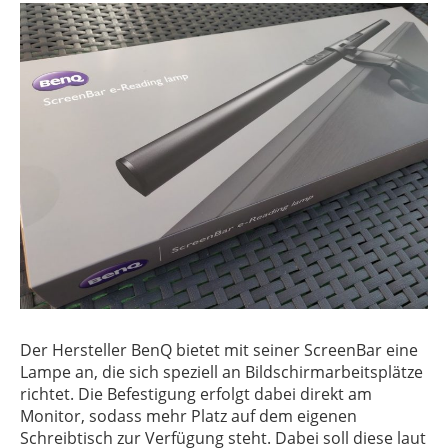
Der Hersteller BenQ bietet mit seiner ScreenBar eine
Lampe an, die sich speziell an Bildschirmarbeitsplätze
richtet. Die Befestigung erfolgt dabei direkt am
Monitor, sodass mehr Platz auf dem eigenen
Schreibtisch zur Verfügung steht. Dabei soll diese laut