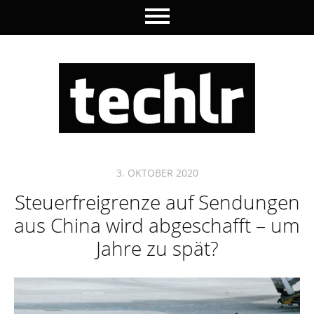
3. OKTOBER 2020
Steuerfreigrenze auf Sendungen
aus China wird abgeschafft – um
Jahre zu spät?