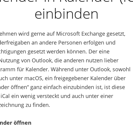
einbinden
ehmen wird gerne auf Microsoft Exchange gesetzt,
erfreigaben an andere Personen erfolgen und
htigungen gesetzt werden können. Der eine
Nutzung von Outlook, die anderen nutzen lieber
ramm für Kalender. Während unter Outlook, sowohl
uch unter macOS, ein freigegebener Kalender über
der öffnen“ ganz einfach einzubinden ist, ist diese
Cal ein wenig versteckt und auch unter einer
zeichnung zu finden.
nder öffnen