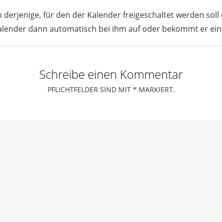
 derjenige, für den der Kalender freigeschaltet werden soll
alender dann automatisch bei ihm auf oder bekommt er ein
Schreibe einen Kommentar
PFLICHTFELDER SIND MIT
*
MARKIERT.