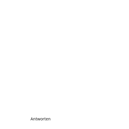
Antworten