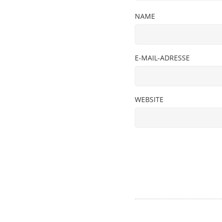
NAME
E-MAIL-ADRESSE
WEBSITE