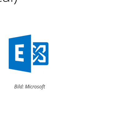
Bild: Microsoft