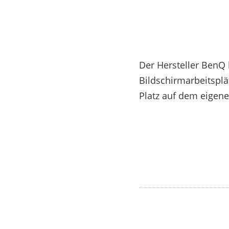
Der Hersteller BenQ 
Bildschirmarbeitsplä
Platz auf dem eigene