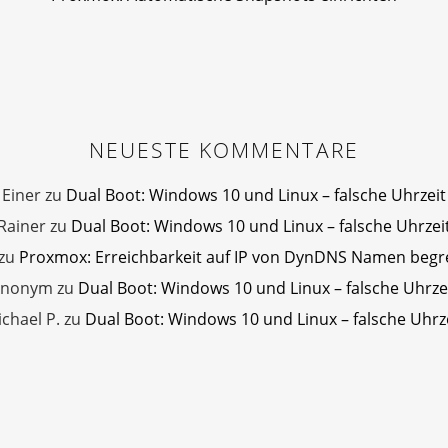
NEUESTE KOMMENTARE
Einer
zu
Dual Boot: Windows 10 und Linux – falsche Uhrzeit
Rainer
zu
Dual Boot: Windows 10 und Linux – falsche Uhrzei
zu
Proxmox: Erreichbarkeit auf IP von DynDNS Namen beg
Anonym
zu
Dual Boot: Windows 10 und Linux – falsche Uhrze
chael P.
zu
Dual Boot: Windows 10 und Linux – falsche Uhrz