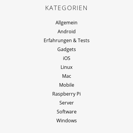
KATEGORIEN
Allgemein
Android
Erfahrungen & Tests
Gadgets
iOS
Linux
Mac
Mobile
Raspberry Pi
Server
Software
Windows